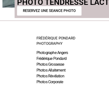
PHOTO TENDRESSE LACT
RESERVEZ UNE SEANCE PHOTO
FRÉDÉRIQUE PONDARD
PHOTOGRAPHY
Photographe Angers
Frédérique Pondard
Photos Grossesse
Photos Allaitement
Photos Révélation
Photos Corporate