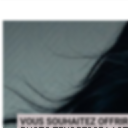
VOUS SOUHAITEZ OFFRI