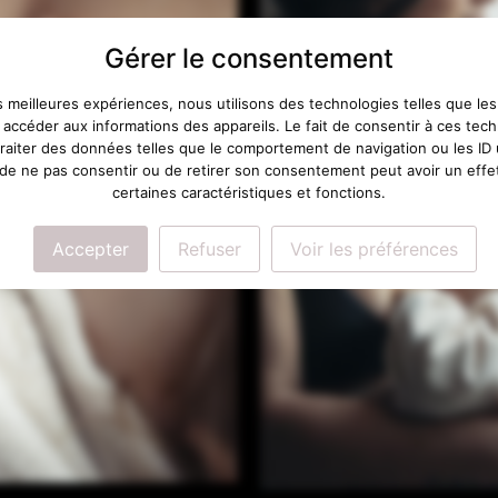
Gérer le consentement
es meilleures expériences, nous utilisons des technologies telles que le
 accéder aux informations des appareils. Le fait de consentir à ces tec
raiter des données telles que le comportement de navigation ou les ID
t de ne pas consentir ou de retirer son consentement peut avoir un effe
certaines caractéristiques et fonctions.
Accepter
Refuser
Voir les préférences